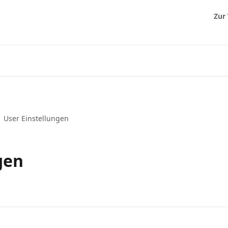
Zur
User Einstellungen
gen