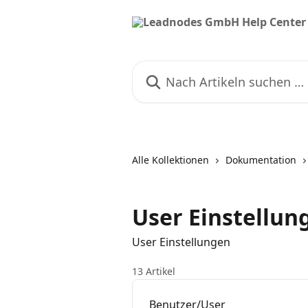
Zum Hauptinhalt springen
Nach Artikeln suchen …
Alle Kollektionen
Dokumentation
User Einstellun
User Einstellungen
13 Artikel
Benutzer/User