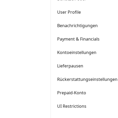
User Profile
Benachrichtigungen
Payment & Financials
Kontoeinstellungen
Lieferpausen
Rückerstattungseinstellungen
Prepaid-Konto
UI Restrictions